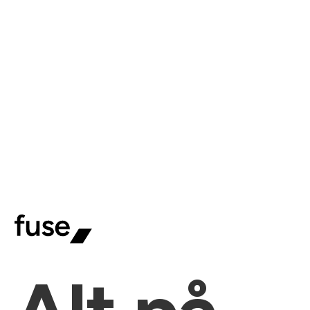
Alt på