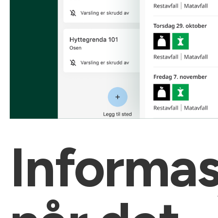
Informas