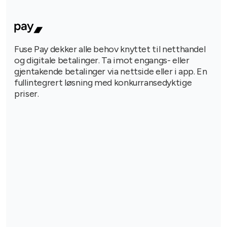
Fuse Pay dekker alle behov knyttet til netthandel
og digitale betalinger. Ta imot engangs- eller
gjentakende betalinger via nettside eller i app. En
fullintegrert løsning med konkurransedyktige
priser.