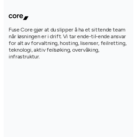
Fuse Core gjør at du slipper å ha et sittende team
når løsningen er i drift. Vi tar ende-til-ende ansvar
for alt av forvaltning, hosting, lisenser, feilretting,
teknologi, aktiv feilsøking, overvåking,
infrastruktur.