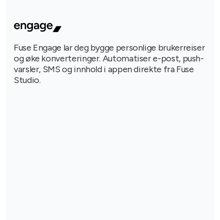
Fuse Engage lar deg bygge personlige brukerreiser
og øke konverteringer. Automatiser e-post, push-
varsler, SMS og innhold i appen direkte fra Fuse
Studio.