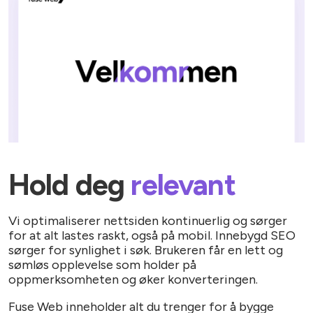
Hold deg
relevant
Vi optimaliserer nettsiden kontinuerlig og sørger
for at alt lastes raskt, også på mobil. Innebygd SEO
sørger for synlighet i søk. Brukeren får en lett og
sømløs opplevelse som holder på
oppmerksomheten og øker konverteringen.
Fuse Web inneholder alt du trenger for å bygge