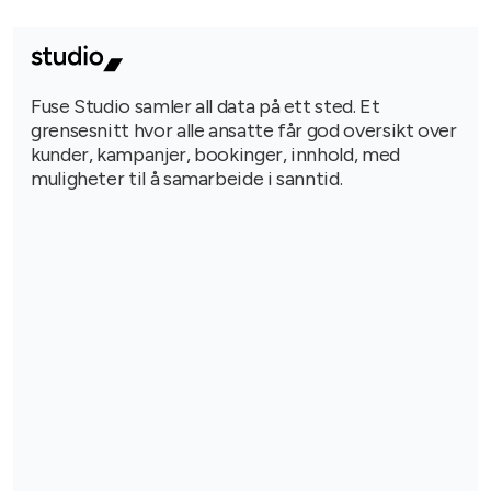
Fuse Studio samler all data på ett sted. Et
grensesnitt hvor alle ansatte får god oversikt over
kunder, kampanjer, bookinger, innhold, med
muligheter til å samarbeide i sanntid.