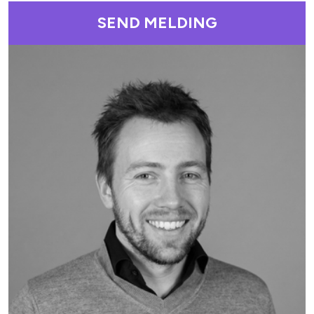
SEND MELDING