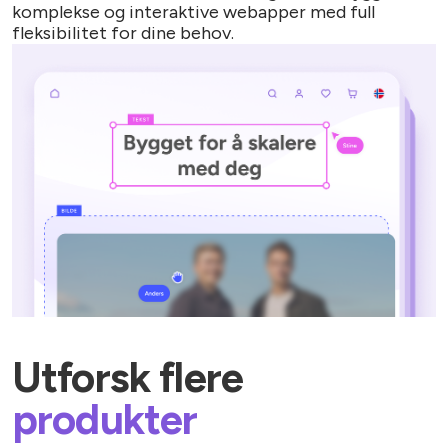
komplekse og interaktive webapper med full
fleksibilitet for dine behov.
Utforsk flere
produkter