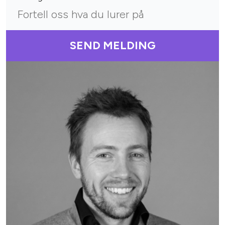
SEND MELDING