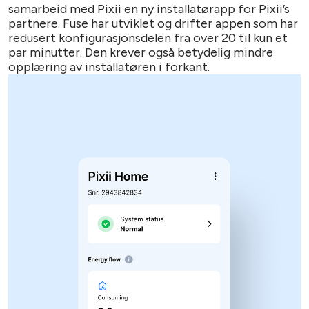
samarbeid med Pixii en ny installatørapp for Pixii’s
partnere. Fuse har utviklet og drifter appen som har
redusert konfigurasjonsdelen fra over 20 til kun et
par minutter. Den krever også betydelig mindre
opplæring av installatøren i forkant.