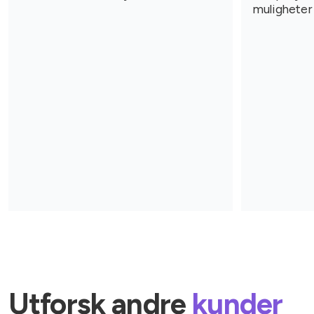
muligheter 
Utforsk andre
kunder