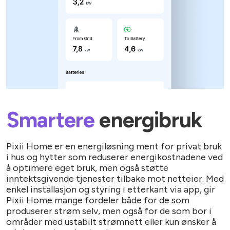
Smartere
energibruk
Pixii Home er en energiløsning ment for privat bruk
i hus og hytter som reduserer energikostnadene ved
å optimere eget bruk, men også støtte
inntektsgivende tjenester tilbake mot netteier. Med
enkel installasjon og styring i etterkant via app, gir
Pixii Home mange fordeler både for de som
produserer strøm selv, men også for de som bor i
områder med ustabilt strømnett eller kun ønsker å